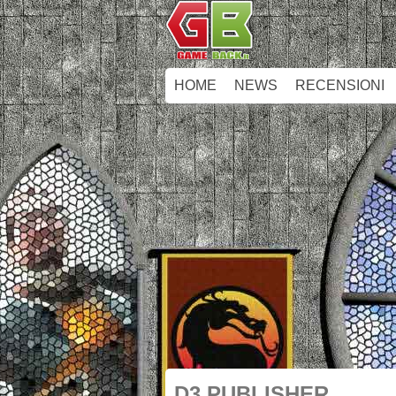
HOME
NEWS
RECENSIONI
D3 PUBLISHER