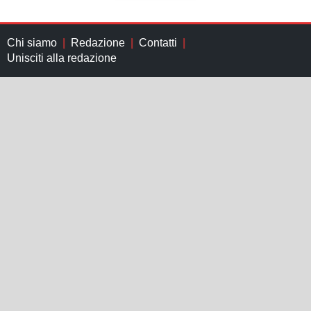
Chi siamo
Redazione
Contatti
Unisciti alla redazione