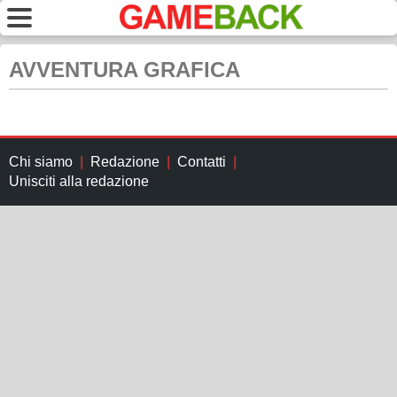
AVVENTURA GRAFICA
Chi siamo
Redazione
Contatti
Unisciti alla redazione