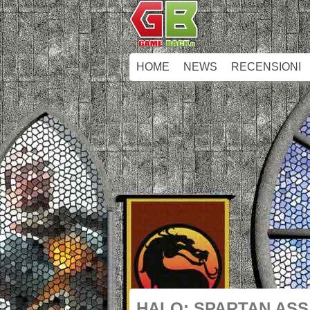
HOME
NEWS
RECENSIONI
HALO: SPARTAN AS