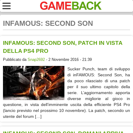
INFAMOUS: SECOND SON
INFAMOUS: SECOND SON, PATCH IN VISTA
DELLA PS4 PRO
Pubblicato da
Snap2692
- 2 Novembre 2016 - 21:39
Sucker Punch, team di sviluppo
di inFAMOUS: Second Son, ha
da poco rilasciato di una patch
per il suo ultimo capitolo della
serie. L’aggiornamento apporta
diverse migliorie al gioco in
questione, in vista dell’imminente uscita della efficiente PS4 Pro
(lancio previsto nel prossimo 10 novembre). La patch, secondo un
utente del forum […]