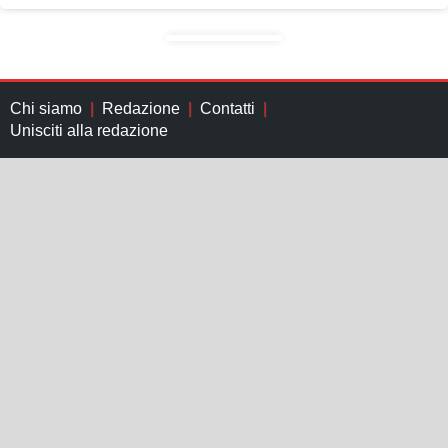
Chi siamo
Redazione
Contatti
Unisciti alla redazione