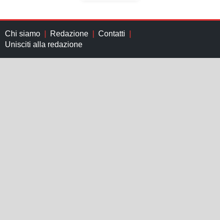
Chi siamo
Redazione
Contatti
Unisciti alla redazione