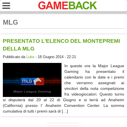
MLG
PRESENTATO L’ELENCO DEL MONTEPREMI
DELLA MLG
Pubblicato da
Luke
- 18 Giugno 2014 - 22:21
In queste ore la Major League
Gaming ha presentato il
calendario con le date e i premi
che verranno assegnati ai
vincitori della nota competizione
fra videogiocatori. Questo turno
si disputerà dal 20 al 22 di Giugno e si terrà ad Anaheim
(California) presso l’ Anaheim Convention Center. La somma
cumulativa di tutti i premi sarà di […]