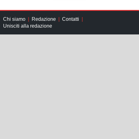
Chi siamo
Redazione
Contatti
Unisciti alla redazione