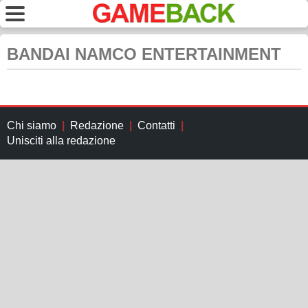
BANDAI NAMCO ENTERTAINMENT
Chi siamo
Redazione
Contatti
Unisciti alla redazione