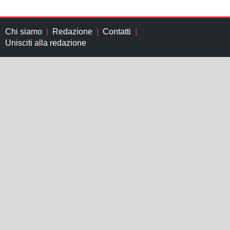
Chi siamo
Redazione
Contatti
Unisciti alla redazione