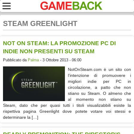
STEAM GREENLIGHT
NOT ON STEAM: LA PROMOZIONE PC DI
INDIE NON PRESENTI SU STEAM
Pubblicato da
Palma
- 3 Ottobre 2013 - 06:00
NotOnSteam.com è un sito con
l’intenzione di promuovere i
migliori indie per PC in
circolazione, a patto che non
stiano su Steam. O almeno che
al momento non stiano su
Steam, dato che per quasi tutti i titoli visualizabbili esiste la
rispettiva pagina Greenlight dove potete votare voi stessi e
determinare la […]