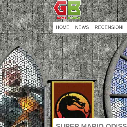
HOME
NEWS
RECENSIONI
SUPER MARIO ODIS