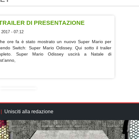
TRAILER DI PRESENTAZIONE
 2017 - 07:12
he ore fa è stato mostrato un nuovo Super Mario per
tendo Switch: Super Mario Odissey. Qui sotto il trailer
pleto. Super Mario Odissey uscirà a Natale di
st’anno,
Unisciti alla redazione