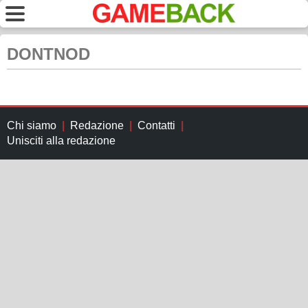
DONTNOD
Chi siamo
Redazione
Contatti
Unisciti alla redazione