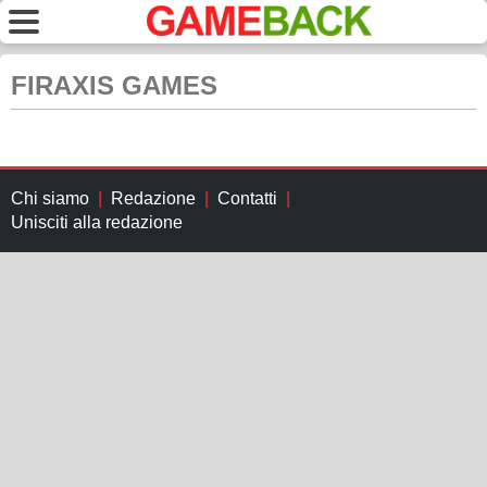
FIRAXIS GAMES
Chi siamo
Redazione
Contatti
Unisciti alla redazione