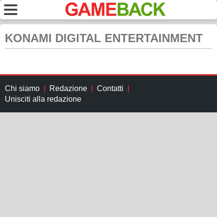
KONAMI DIGITAL ENTERTAINMENT
Chi siamo
Redazione
Contatti
Unisciti alla redazione