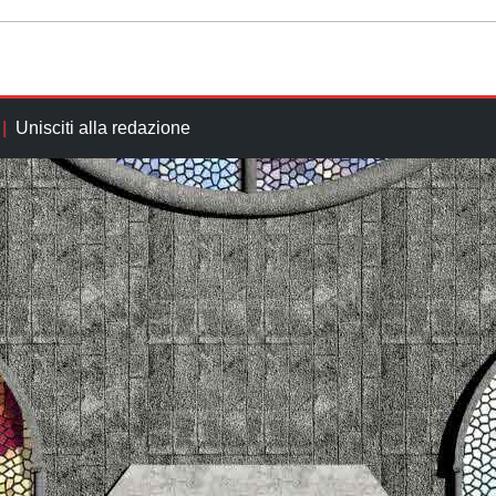
Unisciti alla redazione