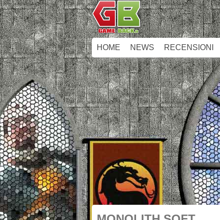
HOME
NEWS
RECENSIONI
MONOLITH SOFT