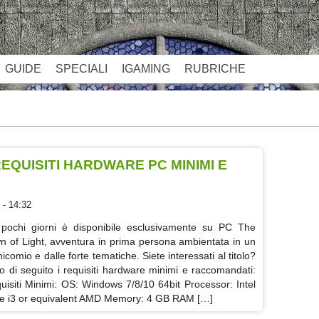
GUIDE
SPECIALI
IGAMING
RUBRICHE
REQUISITI HARDWARE PC MINIMI E
 - 14:32
pochi giorni è disponibile esclusivamente su PC The
n of Light, avventura in prima persona ambientata in un
icomio e dalle forte tematiche. Siete interessati al titolo?
o di seguito i requisiti hardware minimi e raccomandati:
uisiti Minimi: OS: Windows 7/8/10 64bit Processor: Intel
e i3 or equivalent AMD Memory: 4 GB RAM […]