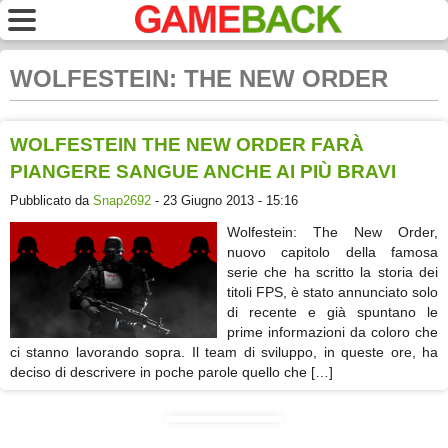
WOLFESTEIN: THE NEW ORDER
WOLFESTEIN THE NEW ORDER FARÀ
PIANGERE SANGUE ANCHE AI PIÙ BRAVI
Pubblicato da
Snap2692
- 23 Giugno 2013 - 15:16
Wolfestein: The New Order,
nuovo capitolo della famosa
serie che ha scritto la storia dei
titoli FPS, è stato annunciato solo
di recente e già spuntano le
prime informazioni da coloro che
ci stanno lavorando sopra. Il team di sviluppo, in queste ore, ha
deciso di descrivere in poche parole quello che […]