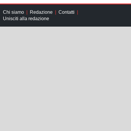
Chi siamo
Redazione
Contatti
Unisciti alla redazione