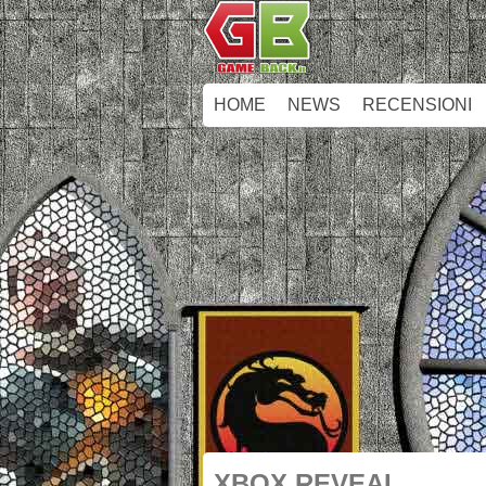
HOME
NEWS
RECENSIONI
XBOX REVEAL