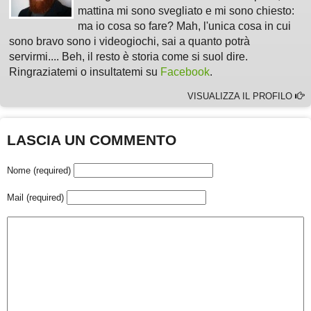
mattina mi sono svegliato e mi sono chiesto:
ma io cosa so fare? Mah, l'unica cosa in cui
sono bravo sono i videogiochi, sai a quanto potrà
servirmi.... Beh, il resto è storia come si suol dire.
Ringraziatemi o insultatemi su
Facebook
.
VISUALIZZA IL PROFILO
LASCIA UN COMMENTO
Nome (required)
Mail (required)