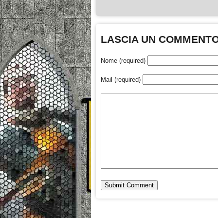
LASCIA UN COMMENT
Nome (required)
Mail (required)