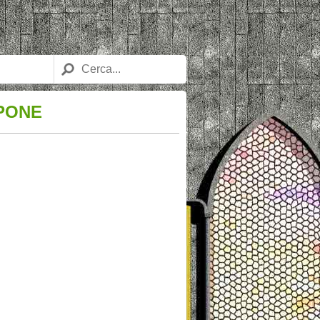
PPONE