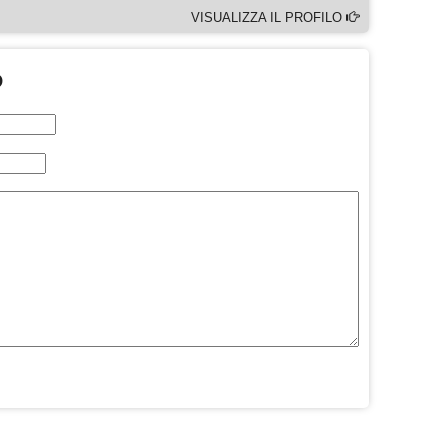
VISUALIZZA IL PROFILO
O