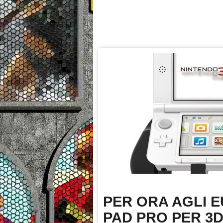
PER ORA AGLI E
PAD PRO PER 3