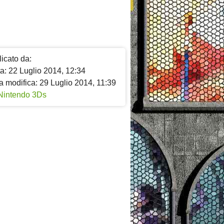
icato da:
a: 22 Luglio 2014, 12:34
a modifica: 29 Luglio 2014, 11:39
Nintendo 3Ds