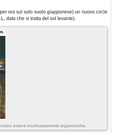
per ora sul solo suolo giapponese) un nuovo circle
 dato che si tratta del sol levante).
nunciano essere mostruosamente ergonomiche.