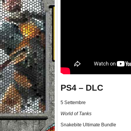
PS4 – DLC
5 Settembre
World of Tanks
Snakebite Ultimate Bundle