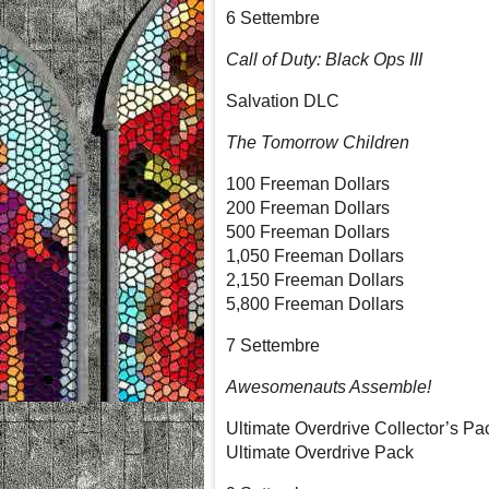
6 Settembre
Call of Duty: Black Ops III
Salvation DLC
The Tomorrow Children
100 Freeman Dollars
200 Freeman Dollars
500 Freeman Dollars
1,050 Freeman Dollars
2,150 Freeman Dollars
5,800 Freeman Dollars
7 Settembre
Awesomenauts Assemble!
Ultimate Overdrive Collector’s Pa
Ultimate Overdrive Pack