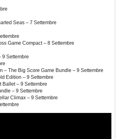
mbre
arted Seas – 7 Settembre
Settembre
ross Game Compact – 8 Settembre
– 9 Settembre
bre
on – The Big Score Game Bundle – 9 Settembre
ld Edition – 9 Settembre
 Ballet – 9 Settembre
Bundle – 9 Settembre
ellar Climax – 9 Settembre
ettembre