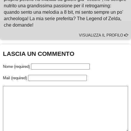
nutrito una grandissima passione per il retrogaming:
quando sento una melodia a 8 bit, mi sento sempre un po'
archeologa! La mia serie preferita? The Legend of Zelda,
che domande!
VISUALIZZA IL PROFILO
LASCIA UN COMMENTO
Nome (required)
Mail (required)