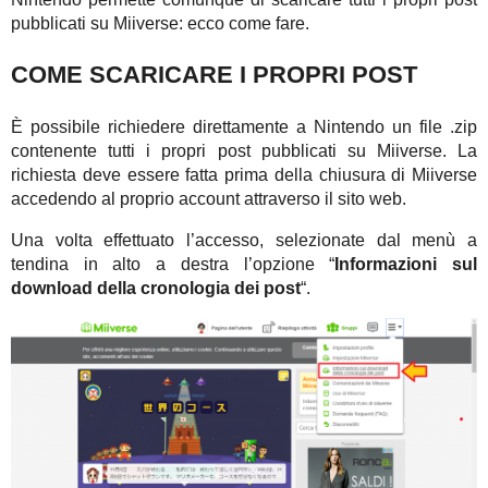
pubblicati su Miiverse: ecco come fare.
COME SCARICARE I PROPRI POST
È possibile richiedere direttamente a Nintendo un file .zip
contenente tutti i propri post pubblicati su Miiverse. La
richiesta deve essere fatta prima della chiusura di Miiverse
accedendo al proprio account attraverso il sito web.
Una volta effettuato l’accesso, selezionate dal menù a
tendina in alto a destra l’opzione “
Informazioni sul
download della cronologia dei post
“.