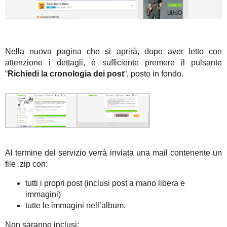
Nella nuova pagina che si aprirà, dopo aver letto con
attenzione i dettagli, è sufficiente premere il pulsante
“
Richiedi la cronologia dei post
“, posto in fondo.
Al termine del servizio verrà inviata una mail contenente un
file .zip con:
tutti i propri post (inclusi post a mano libera e
immagini)
tutte le immagini nell’album.
Non saranno inclusi: