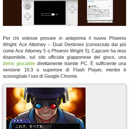
Per chi volesse provare in anteprima il nuovo Phoenix
Wright: Ace Attorney – Dual Destinies (conosciuto dai più
come Ace Attorney 5 o Phoenix Wright 5), Capcom ha reso
disponibile, sul sito ufficiale giapponese del gioco, una
demo giocabile
direttamente tramite PC. È sufficiente una
versione 10.3 o superiore di Flash Player, mentre è
sconsigliato l’uso di Google Chrome.