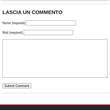
LASCIA UN COMMENTO
Nome (required)
Mail (required)