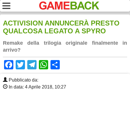
ACTIVISION ANNUNCERÀ PRESTO
QUALCOSA LEGATO A SPYRO
Remake della trilogia originale finalmente in
arrivo?
Facebook
Twitter
Telegram
WhatsApp
Share
Pubblicato da:
In data: 4 Aprile 2018, 10:27