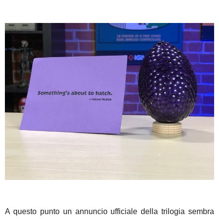
A questo punto un annuncio ufficiale della trilogia sembra