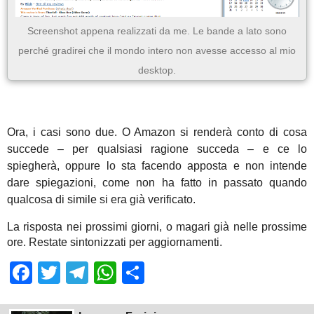
Screenshot appena realizzati da me. Le bande a lato sono
perché gradirei che il mondo intero non avesse accesso al mio
desktop.
Ora, i casi sono due. O Amazon si renderà conto di cosa
succede – per qualsiasi ragione succeda – e ce lo
spiegherà, oppure lo sta facendo apposta e non intende
dare spiegazioni, come non ha fatto in passato quando
qualcosa di simile si era già verificato.
La risposta nei prossimi giorni, o magari già nelle prossime
ore. Restate sintonizzati per aggiornamenti.
Facebook
Twitter
Telegram
WhatsApp
Share