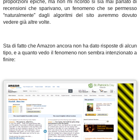
proporzioni epiche, ma non mi ricordo si sia mai parlato di
recensioni che sparivano, un fenomeno che se permesso
“naturalmente” dagli algoritmi del sito avremmo dovuto
vedere già altre volte.
Sta di fatto che Amazon ancora non ha dato risposte di alcun
tipo, e a quanto vedo il fenomeno non sembra intenzionato a
finire: