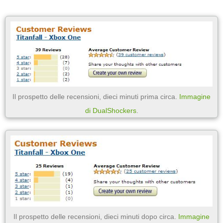
Il prospetto delle recensioni, dieci minuti prima circa.
Immagine
di DualShockers
.
Il prospetto delle recensioni, dieci minuti dopo circa.
Immagine