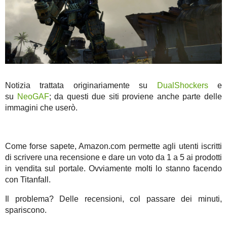
Notizia trattata originariamente su
DualShockers
e
su
NeoGAF
; da questi due siti proviene anche parte delle
immagini che userò.
Come forse sapete, Amazon.com permette agli utenti iscritti
di scrivere una recensione e dare un voto da 1 a 5 ai prodotti
in vendita sul portale. Ovviamente molti lo stanno facendo
con Titanfall.
Il problema? Delle recensioni, col passare dei minuti,
spariscono.