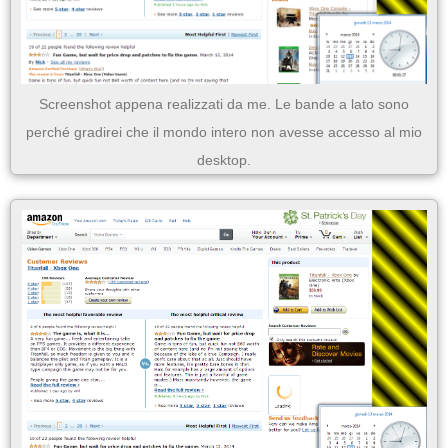
Screenshot appena realizzati da me. Le bande a lato sono
perché gradirei che il mondo intero non avesse accesso al mio
desktop.