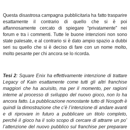
Questa disastrosa campagna pubblicitaria ha fatto trasparire
esattamente il contrario di quello che si è poi
affannosamente cercato di spiegare “privatamente” nei
forum e tra i commenti. Tutte le buone intenzioni non sono
state palesate, e al contrario si è dato ampio spazio a dubbi
seri su quello che si è deciso di fare con un nome molto,
molto pesante per chi ancora se lo ricorda.
Tesi 2
: Square Enix ha effettivamente intenzione di trattare
Legacy of Kain esattamente come tutti gli altri franchise
maggiori che ha acuisito, ma per il momento, per ragioni
interne al processo di sviluppo del nuovo gioco, non lo ha
ancora fatto. La pubblicazione nonostante tutto di Nosgoth è
quindi la dimostrazione che c’è l’intenzione di andare avanti
e di riprovare in futuro a pubblicare un titolo completo,
perché il gioco ha il solo scopo di cercare di attrarre un po’
l’attenzione del nuovo pubblico sul franchise per preparare