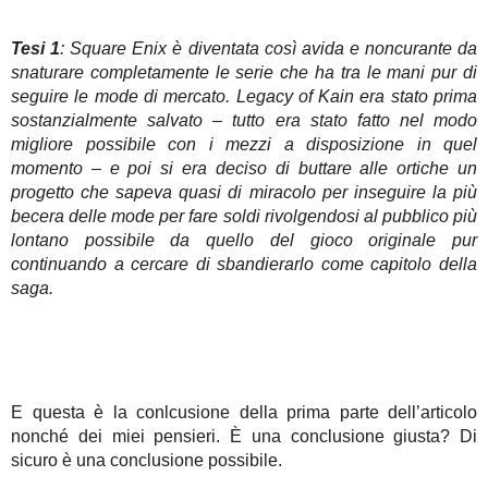
Tesi 1
: Square Enix è diventata così avida e noncurante da
snaturare completamente le serie che ha tra le mani pur di
seguire le mode di mercato. Legacy of Kain era stato prima
sostanzialmente salvato – tutto era stato fatto nel modo
migliore possibile con i mezzi a disposizione in quel
momento – e poi si era deciso di buttare alle ortiche un
progetto che sapeva quasi di miracolo per inseguire la più
becera delle mode per fare soldi rivolgendosi al pubblico più
lontano possibile da quello del gioco originale pur
continuando a cercare di sbandierarlo come capitolo della
saga.
E questa è la conlcusione della prima parte dell’articolo
nonché dei miei pensieri. È una conclusione giusta? Di
sicuro è una conclusione possibile.