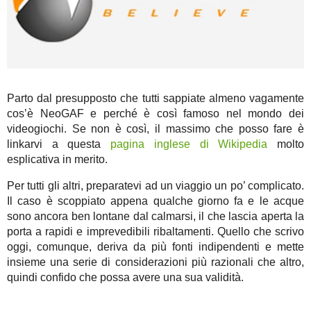
Parto dal presupposto che tutti sappiate almeno vagamente
cos’è NeoGAF e perché è così famoso nel mondo dei
videogiochi. Se non è così, il massimo che posso fare è
linkarvi a questa
pagina inglese di Wikipedia
molto
esplicativa in merito.
Per tutti gli altri, preparatevi ad un viaggio un po’ complicato.
Il caso è scoppiato appena qualche giorno fa e le acque
sono ancora ben lontane dal calmarsi, il che lascia aperta la
porta a rapidi e imprevedibili ribaltamenti. Quello che scrivo
oggi, comunque, deriva da più fonti indipendenti e mette
insieme una serie di considerazioni più razionali che altro,
quindi confido che possa avere una sua validità.