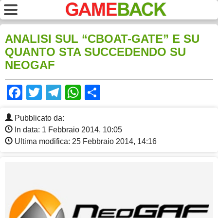
ANALISI SUL “CBOAT-GATE” E SU
QUANTO STA SUCCEDENDO SU
NEOGAF
Facebook
Twitter
Telegram
WhatsApp
Share
Pubblicato da:
In data: 1 Febbraio 2014, 10:05
Ultima modifica: 25 Febbraio 2014, 14:16