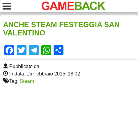
ANCHE STEAM FESTEGGIA SAN
VALENTINO
Facebook
Twitter
Telegram
WhatsApp
Share
Pubblicato da:
In data: 15 Febbraio 2015, 18:02
Tag:
Steam