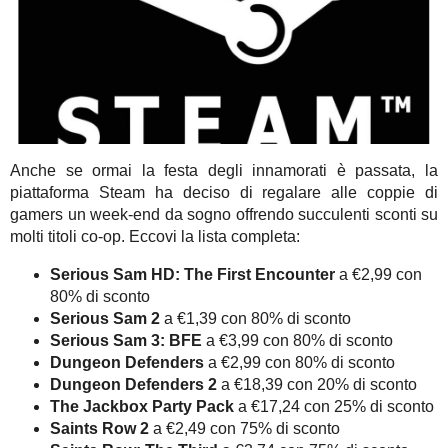
Anche se ormai la festa degli innamorati è passata, la
piattaforma Steam ha deciso di regalare alle coppie di
gamers un week-end da sogno offrendo succulenti sconti su
molti titoli co-op. Eccovi la lista completa:
Serious Sam HD: The First Encounter
a €2,99 con
80% di sconto
Serious Sam 2
a €1,39 con 80% di sconto
Serious Sam 3: BFE
a €3,99 con 80% di sconto
Dungeon Defenders
a €2,99 con 80% di sconto
Dungeon Defenders 2
a €18,39 con 20% di sconto
The Jackbox Party Pack
a €17,24 con 25% di sconto
Saints Row 2
a €2,49 con 75% di sconto