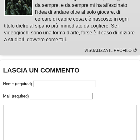
da sempre, e da sempre mi ha affascinato
l'idea di andare oltre al solo giocare, di
cercare di capire cosa c'è nascosto in ogni
titolo dietro al sipario più immediato da cogliere. Se i
videogiochi sono una forma d'arte, forse è il caso di iniziare
a studiarli davvero come tali.
VISUALIZZA IL PROFILO
LASCIA UN COMMENTO
Nome (required)
Mail (required)