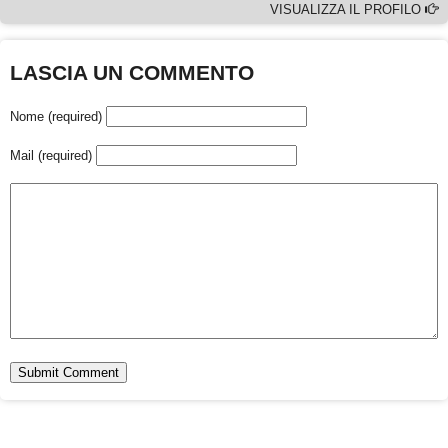
VISUALIZZA IL PROFILO
LASCIA UN COMMENTO
Nome (required)
Mail (required)