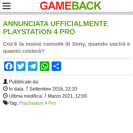
ANNUNCIATA UFFICIALMENTE
PLAYSTATION 4 PRO
Cos'è la nuova console di Sony, quando uscirà e
quanto costerà?
Facebook
Twitter
Telegram
WhatsApp
Share
Pubblicato da:
In data: 7 Settembre 2016, 22:33
Ultima modifica: 7 Marzo 2021, 12:00
Tag:
PlayStation 4 Pro