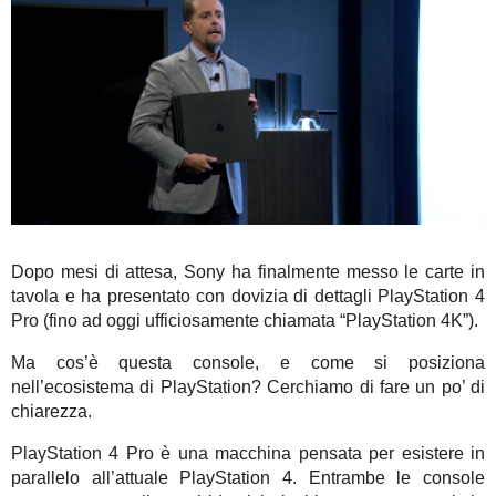
Dopo mesi di attesa, Sony ha finalmente messo le carte in
tavola e ha presentato con dovizia di dettagli PlayStation 4
Pro (fino ad oggi ufficiosamente chiamata “PlayStation 4K”).
Ma cos’è questa console, e come si posiziona
nell’ecosistema di PlayStation? Cerchiamo di fare un po’ di
chiarezza.
PlayStation 4 Pro è una macchina pensata per esistere in
parallelo all’attuale PlayStation 4. Entrambe le console