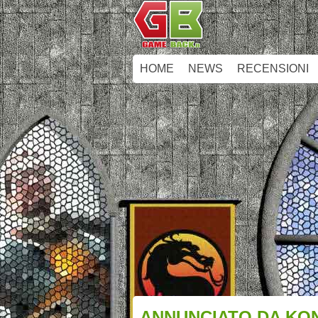
HOME
NEWS
RECENSIONI
ANNUNCIATO DA KON