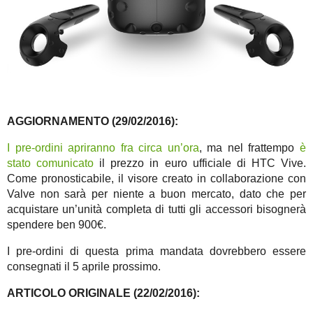
AGGIORNAMENTO (29/02/2016):
I pre-ordini apriranno fra circa un’ora
, ma nel frattempo
è
stato comunicato
il prezzo in euro ufficiale di HTC Vive.
Come pronosticabile, il visore creato in collaborazione con
Valve non sarà per niente a buon mercato, dato che per
acquistare un’unità completa di tutti gli accessori bisognerà
spendere ben 900€.
I pre-ordini di questa prima mandata dovrebbero essere
consegnati il 5 aprile prossimo.
ARTICOLO ORIGINALE (22/02/2016):