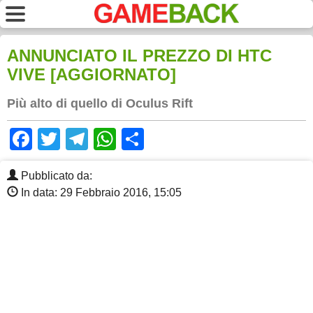
ANNUNCIATO IL PREZZO DI HTC
VIVE [AGGIORNATO]
Più alto di quello di Oculus Rift
Facebook
Twitter
Telegram
WhatsApp
Share
Pubblicato da:
In data: 29 Febbraio 2016, 15:05