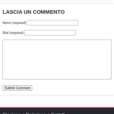
LASCIA UN COMMENTO
Nome (required)
Mail (required)