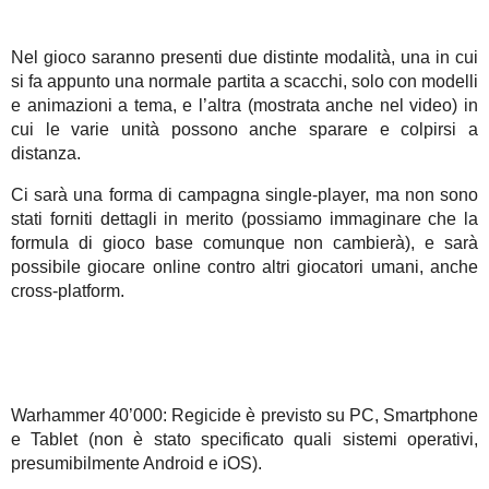
Nel gioco saranno presenti due distinte modalità, una in cui
si fa appunto una normale partita a scacchi, solo con modelli
e animazioni a tema, e l’altra (mostrata anche nel video) in
cui le varie unità possono anche sparare e colpirsi a
distanza.
Ci sarà una forma di campagna single-player, ma non sono
stati forniti dettagli in merito (possiamo immaginare che la
formula di gioco base comunque non cambierà), e sarà
possibile giocare online contro altri giocatori umani, anche
cross-platform.
Warhammer 40’000: Regicide è previsto su PC, Smartphone
e Tablet (non è stato specificato quali sistemi operativi,
presumibilmente Android e iOS).