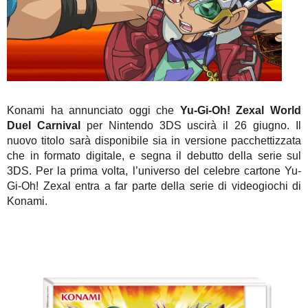
Konami ha annunciato oggi che
Yu-Gi-Oh! Zexal World
Duel Carnival
per Nintendo 3DS uscirà il 26 giugno. Il
nuovo titolo sarà disponibile sia in versione pacchettizzata
che in formato digitale, e segna il debutto della serie sul
3DS. Per la prima volta, l’universo del celebre cartone Yu-
Gi-Oh! Zexal entra a far parte della serie di videogiochi di
Konami.