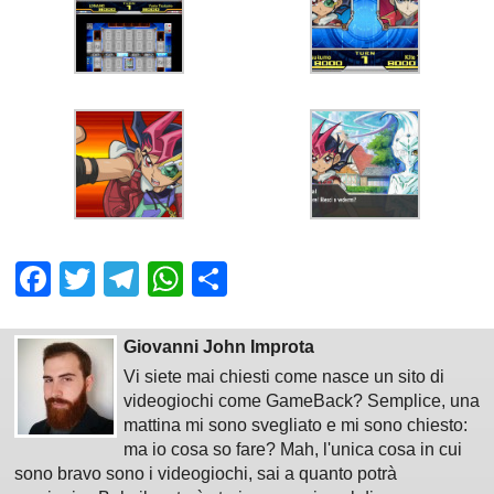
Facebook
Twitter
Telegram
WhatsApp
Share
Giovanni John Improta
Vi siete mai chiesti come nasce un sito di
videogiochi come GameBack? Semplice, una
mattina mi sono svegliato e mi sono chiesto:
ma io cosa so fare? Mah, l'unica cosa in cui
sono bravo sono i videogiochi, sai a quanto potrà