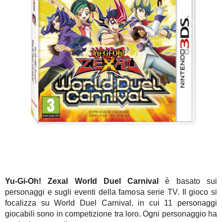
Yu-Gi-Oh! Zexal World Duel Carnival
è basato sui
personaggi e sugli eventi della famosa serie TV. Il gioco si
focalizza su World Duel Carnival, in cui 11 personaggi
giocabili sono in competizione tra loro. Ogni personaggio ha