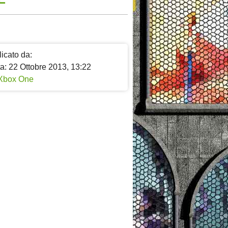
icato da:
a: 22 Ottobre 2013, 13:22
Xbox One