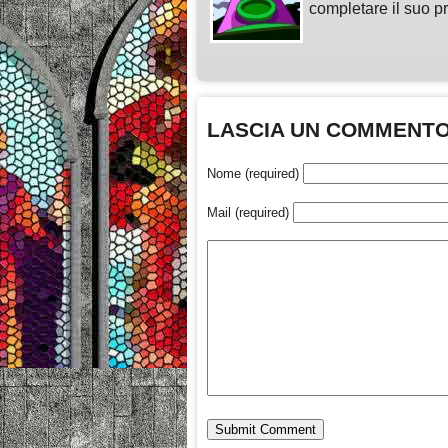
completare il suo pr
LASCIA UN COMMENT
Nome (required)
Mail (required)