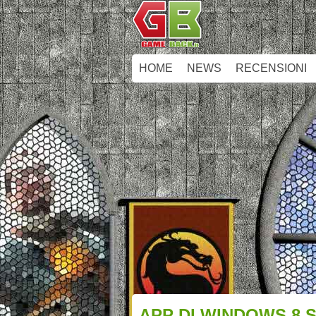
HOME
NEWS
RECENSIONI
APP DI WINDOWS 8 