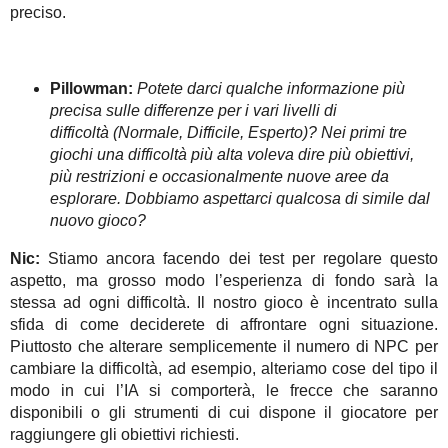
preciso.
Pillowman:
Potete darci qualche informazione più
precisa sulle differenze per i vari livelli di
difficoltà (Normale, Difficile, Esperto)? Nei primi tre
giochi una difficoltà più alta voleva dire più obiettivi,
più restrizioni e occasionalmente nuove aree da
esplorare. Dobbiamo aspettarci qualcosa di simile dal
nuovo gioco?
Nic:
Stiamo ancora facendo dei test per regolare questo
aspetto, ma grosso modo l’esperienza di fondo sarà la
stessa ad ogni difficoltà. Il nostro gioco è incentrato sulla
sfida di come deciderete di affrontare ogni situazione.
Piuttosto che alterare semplicemente il numero di NPC per
cambiare la difficoltà, ad esempio, alteriamo cose del tipo il
modo in cui l’IA si comporterà, le frecce che saranno
disponibili o gli strumenti di cui dispone il giocatore per
raggiungere gli obiettivi richiesti.