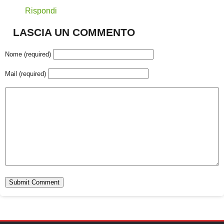
Rispondi
LASCIA UN COMMENTO
Nome (required)
Mail (required)