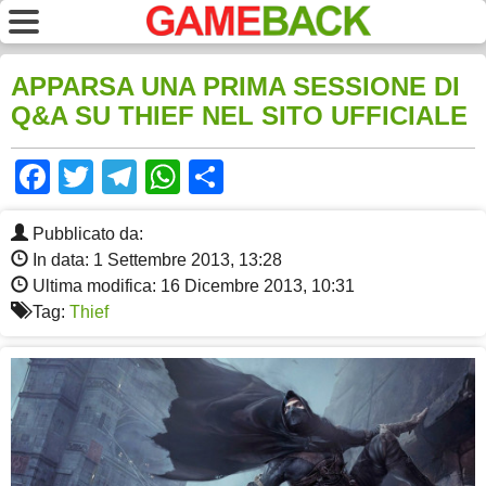
APPARSA UNA PRIMA SESSIONE DI
Q&A SU THIEF NEL SITO UFFICIALE
Facebook
Twitter
Telegram
WhatsApp
Share
Pubblicato da:
In data: 1 Settembre 2013, 13:28
Ultima modifica: 16 Dicembre 2013, 10:31
Tag:
Thief