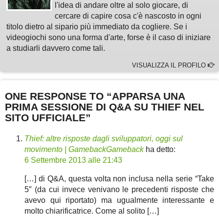
l'idea di andare oltre al solo giocare, di
cercare di capire cosa c'è nascosto in ogni
titolo dietro al sipario più immediato da cogliere. Se i
videogiochi sono una forma d'arte, forse è il caso di iniziare
a studiarli davvero come tali.
VISUALIZZA IL PROFILO
ONE RESPONSE TO “APPARSA UNA
PRIMA SESSIONE DI Q&A SU THIEF NEL
SITO UFFICIALE”
Thief: altre risposte dagli sviluppatori, oggi sul
movimento | GamebackGameback
ha detto:
6 Settembre 2013 alle 21:43
[…] di Q&A, questa volta non inclusa nella serie “Take
5″ (da cui invece venivano le precedenti risposte che
avevo qui riportato) ma ugualmente interessante e
molto chiarificatrice. Come al solito […]