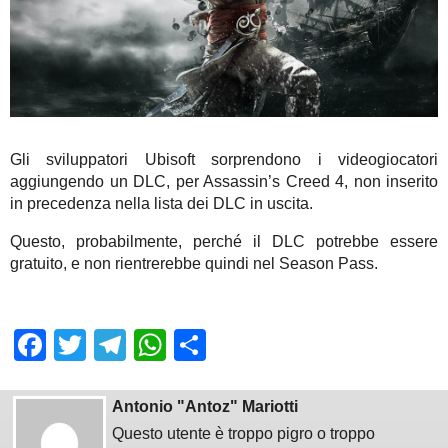
Gli sviluppatori Ubisoft sorprendono i videogiocatori
aggiungendo un DLC, per Assassin’s Creed 4, non inserito
in precedenza nella lista dei DLC in uscita.
Questo, probabilmente, perché il DLC potrebbe essere
gratuito, e non rientrerebbe quindi nel Season Pass.
Facebook
Twitter
Telegram
WhatsApp
Share
Antonio "Antoz" Mariotti
Questo utente è troppo pigro o troppo