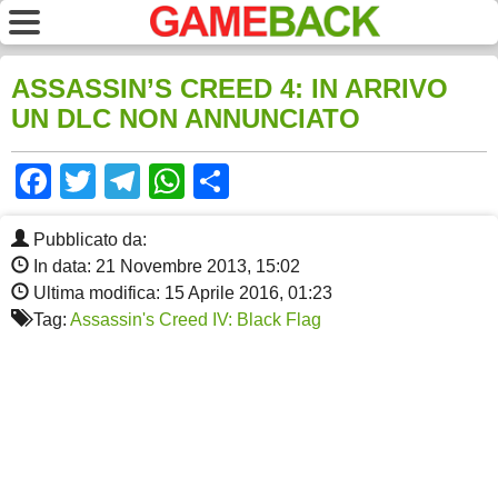
ASSASSIN’S CREED 4: IN ARRIVO
UN DLC NON ANNUNCIATO
Facebook
Twitter
Telegram
WhatsApp
Share
Pubblicato da:
In data: 21 Novembre 2013, 15:02
Ultima modifica: 15 Aprile 2016, 01:23
Tag:
Assassin's Creed IV: Black Flag