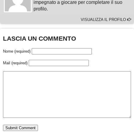
impegnato a giocare per completare il suo
profilo.
VISUALIZZA IL PROFILO
LASCIA UN COMMENTO
Nome (required)
Mail (required)