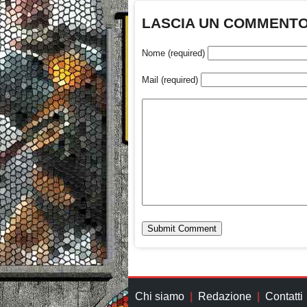
LASCIA UN COMMENT
Nome (required)
Mail (required)
Chi siamo
Redazione
Contatti