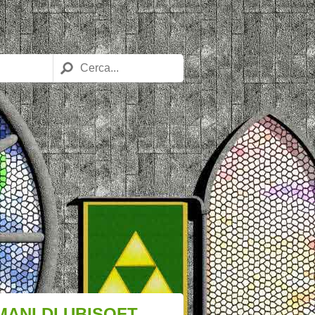
MANI DI UBISOFT