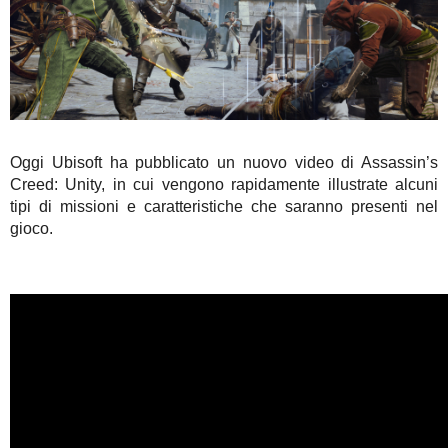
Oggi Ubisoft ha pubblicato un nuovo video di Assassin’s
Creed: Unity, in cui vengono rapidamente illustrate alcuni
tipi di missioni e caratteristiche che saranno presenti nel
gioco.