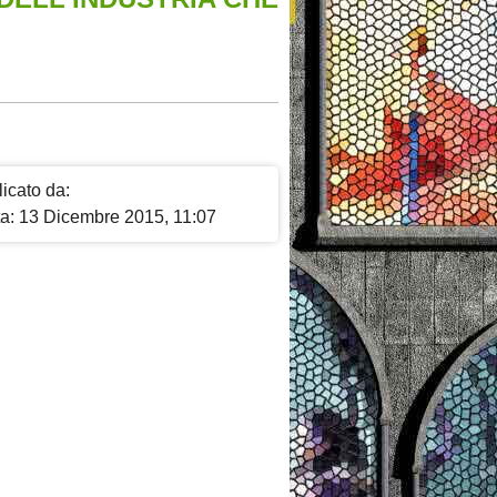
icato da:
ta: 13 Dicembre 2015, 11:07