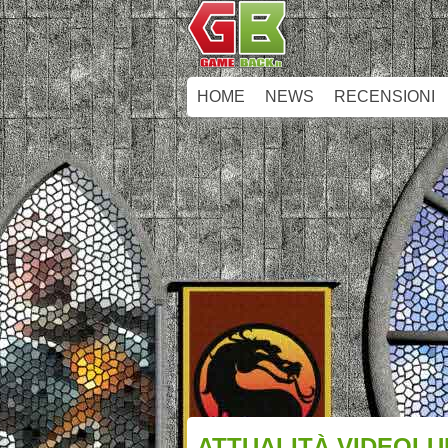
HOME
NEWS
RECENSIONI
ATTUALITÀ VIDEOLUD