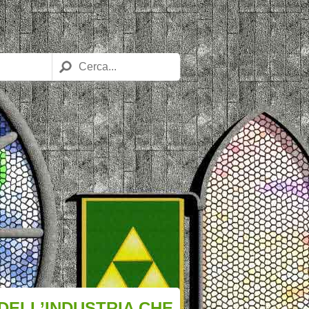
 DELL’INDUSTRIA CHE