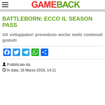
BATTLEBORN: ECCO IL SEASON
PASS
Gli sviluppatori prevedono anche molti contenuti
gratuiti
Facebook
Twitter
Telegram
WhatsApp
Share
Pubblicato da:
In data: 16 Marzo 2016, 14:11