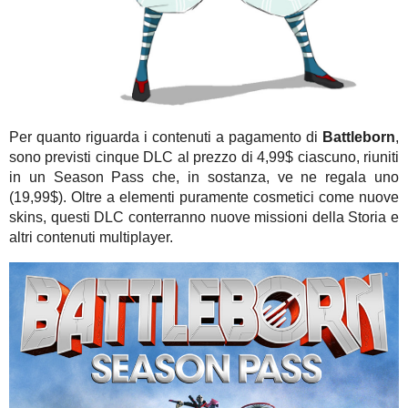
Per quanto riguarda i contenuti a pagamento di
Battleborn
,
sono previsti cinque DLC al prezzo di 4,99$ ciascuno, riuniti
in un Season Pass che, in sostanza, ve ne regala uno
(19,99$). Oltre a elementi puramente cosmetici come nuove
skins, questi DLC conterranno nuove missioni della Storia e
altri contenuti multiplayer.