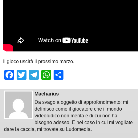
Il gioco uscirà il prossimo marzo.
Facebook
Twitter
Telegram
WhatsApp
Share
Macharius
Da svago a oggetto di approfondimento: mi
definisco come il giocatore che il mondo
videoludico non merita e di cui non ha
bisogno adesso. E nel caso in cui mi vogliate
dare la caccia, mi trovate su Ludomedia.