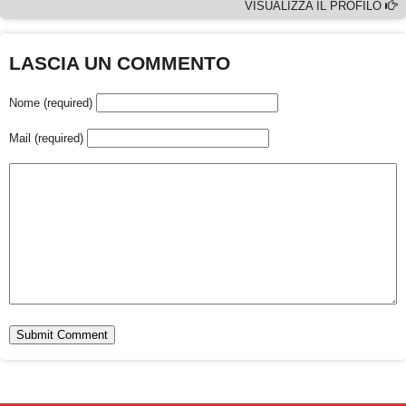
VISUALIZZA IL PROFILO
LASCIA UN COMMENTO
Nome (required)
Mail (required)