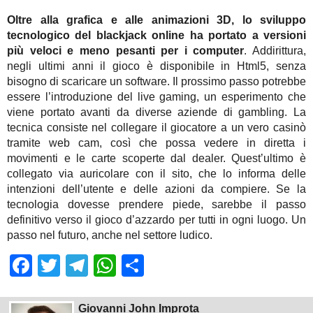
Oltre alla grafica e alle animazioni 3D, lo sviluppo
tecnologico del blackjack online ha portato a versioni
più veloci e meno pesanti per i computer
. Addirittura,
negli ultimi anni il gioco è disponibile in Html5, senza
bisogno di scaricare un software. Il prossimo passo potrebbe
essere l’introduzione del live gaming, un esperimento che
viene portato avanti da diverse aziende di gambling. La
tecnica consiste nel collegare il giocatore a un vero casinò
tramite web cam, così che possa vedere in diretta i
movimenti e le carte scoperte dal dealer. Quest’ultimo è
collegato via auricolare con il sito, che lo informa delle
intenzioni dell’utente e delle azioni da compiere. Se la
tecnologia dovesse prendere piede, sarebbe il passo
definitivo verso il gioco d’azzardo per tutti in ogni luogo. Un
passo nel futuro, anche nel settore ludico.
Facebook
Twitter
Telegram
WhatsApp
Share
Giovanni John Improta