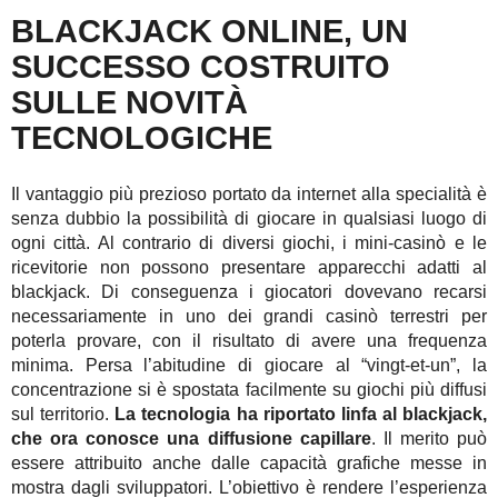
BLACKJACK ONLINE, UN
SUCCESSO COSTRUITO
SULLE NOVITÀ
TECNOLOGICHE
Il vantaggio più prezioso portato da internet alla specialità è
senza dubbio la possibilità di giocare in qualsiasi luogo di
ogni città. Al contrario di diversi giochi, i mini-casinò e le
ricevitorie non possono presentare apparecchi adatti al
blackjack. Di conseguenza i giocatori dovevano recarsi
necessariamente in uno dei grandi casinò terrestri per
poterla provare, con il risultato di avere una frequenza
minima. Persa l’abitudine di giocare al “vingt-et-un”, la
concentrazione si è spostata facilmente su giochi più diffusi
sul territorio.
La tecnologia ha riportato linfa al blackjack,
che ora conosce una diffusione capillare
. Il merito può
essere attribuito anche dalle capacità grafiche messe in
mostra dagli sviluppatori. L’obiettivo è rendere l’esperienza