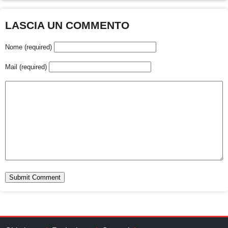
LASCIA UN COMMENTO
Nome (required)
Mail (required)