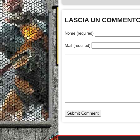
LASCIA UN COMMENT
Nome (required)
Mail (required)