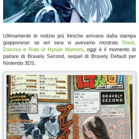
Ultimamente le notizie più fresche arrivano dalla stampa
giapponese: se ieri sera vi avevamo mostrato
Sheik,
Darunia e Ruto in Hyrule Warriors
, oggi è il momento di
parlare di Bravely Second, sequel di Bravely Default per
Nintendo 3DS.