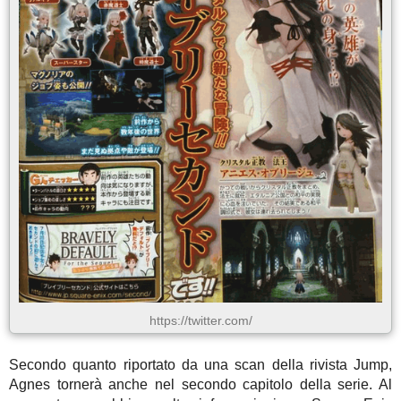
https://twitter.com/
Secondo quanto riportato da una scan della rivista Jump,
Agnes tornerà anche nel secondo capitolo della serie. Al