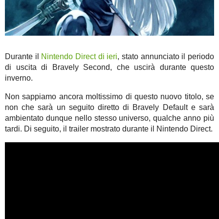
Durante il
Nintendo Direct di ieri
, stato annunciato il periodo
di uscita di Bravely Second, che uscirà durante questo
inverno.
Non sappiamo ancora moltissimo di questo nuovo titolo, se
non che sarà un seguito diretto di Bravely Default e sarà
ambientato dunque nello stesso universo, qualche anno più
tardi. Di seguito, il trailer mostrato durante il Nintendo Direct.