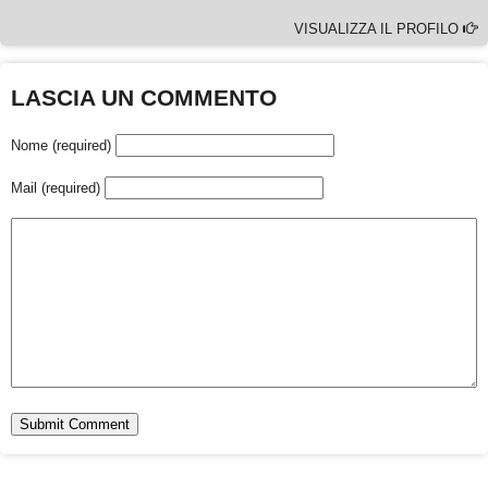
VISUALIZZA IL PROFILO
LASCIA UN COMMENTO
Nome (required)
Mail (required)