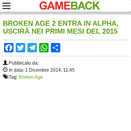
BROKEN AGE 2 ENTRA IN ALPHA,
USCIRÀ NEI PRIMI MESI DEL 2015
Facebook
Twitter
Telegram
WhatsApp
Share
Pubblicato da:
In data: 1 Dicembre 2014, 11:45
Tag:
Broken Age