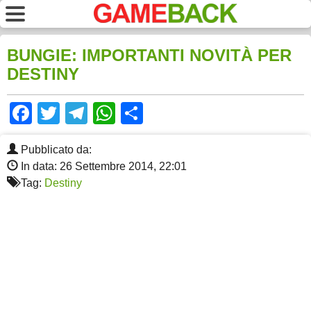
BUNGIE: IMPORTANTI NOVITÀ PER
DESTINY
Facebook
Twitter
Telegram
WhatsApp
Share
Pubblicato da:
In data: 26 Settembre 2014, 22:01
Tag:
Destiny